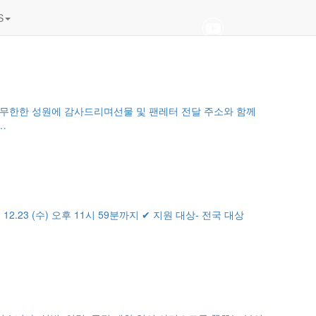
S
한한 성원에 감사드리며선물 및 팬레터 전달 주소와 함께
…
 12.23 (수) 오후 11시 59분까지 ✔ 지원 대상- 전국 대상