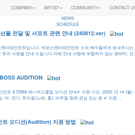
COMPANY
ARTIST
COMMUNITY
CONTACT U
NOTICE
NEWS
SCHEDULE
물 전달 및 서포트 관련 안내 (240812.ver)
스엔터테인먼트입니다. 빅보스엔터테인먼트 소속 배우들에게 보내주시는 무
및 유의 사항을 안내 드립니다.아래 안내 사항에 부합하지 않는 팬레터, 선
G BOSS AUDITION
먼트 X DIMA 매니저스클럽 오디션 안내✔ 지원 기간- 2020.12.14 (월) -
남, 여- 연기, 뮤지컬(노래, 춤), 비주얼 등에 관심 있는 분 ✔ 지원 …
 오디션(Audition) 지원 방법