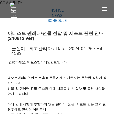
COMMUNITY
NOTICE
NEWS
SCHEDULE
아티스트 팬레터/선물 전달 및 서포트 관련 안내
(240812.ver)
글쓴이 :
최고관리자
/ Date :
2024-04-26
/ Hit :
4399
안녕하세요, 빅보스엔터테인먼트입니다.
빅보스엔터테인먼트 소속 배우들에게 보내주시는 무한한 성원에 감
사드리며
선물 및 팬레터 전달 주소와 함께 서포트 신청 절차 및 유의 사항을
안내 드립니다.
아래 안내 사항에 부합하지 않는 팬레터, 선물, 서포트 건은 그 어떤
경우에도 진행이 어려우니