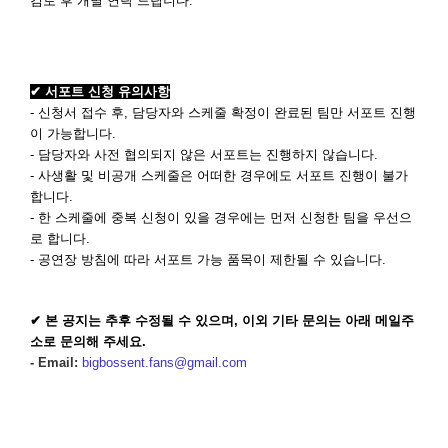
검토 후 개별 연락 드립니다.
✔ 서포트 신청 유의사항
- 신청서 접수 후, 담당자와 스케줄 확정이 완료된 팀만 서포트 진행
이 가능합니다.
- 담당자와 사전 협의되지 않은 서포트는 진행하지 않습니다.
- 사생활 및 비공개 스케줄은 어떠한 경우에도 서포트 진행이 불가
합니다.
- 한 스케줄에 중복 신청이 있을 경우에는 먼저 신청한 팀을 우선으
로 합니다.
- 공연장 방침에 따라 서포트 가능 품목이 제한될 수 있습니다.
✔ 본 공지는 추후 수정될 수 있으며, 이외 기타 문의는 아래 메일주
소로 문의해 주세요.
- Email:
b
igbossent.fans@gmail.com