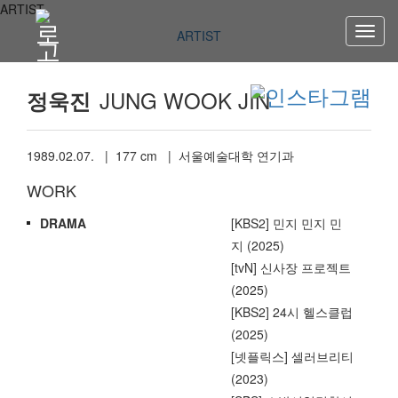
ARTIST
ARTIST
JUNG WOOK JIN
정욱진
1989.02.07. | 177 cm | 서울예술대학 연기과
WORK
DRAMA
[KBS2] 민지 민지 민
지 (2025)
[tvN] 신사장 프로젝트
(2025)
[KBS2] 24시 헬스클럽
(2025)
[넷플릭스] 셀러브리티
(2023)