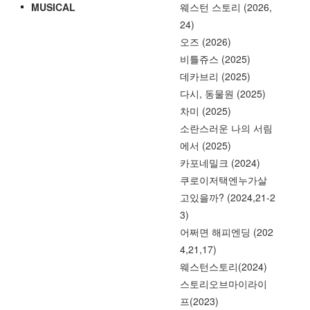
MUSICAL
웨스턴 스토리 (2026,
24)
오즈 (2026)
비틀쥬스 (2025)
데카브리 (2025)
다시, 동물원 (2025)
차미 (2025)
소란스러운 나의 서림
에서 (2025)
카포네밀크 (2024)
쿠로이저택엔누가살
고있을까? (2024,21-2
3)
어쩌면 해피엔딩 (202
4,21,17)
웨스턴스토리(2024)
스토리오브마이라이
프(2023)