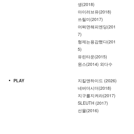
생(2018)
아이러브유(2018)
쓰릴미(2017)
어쩌면해피엔딩(201
7)
형제는용감했다(201
5)
유린타운(2015)
원스(2014) 외다수
PLAY
지킬앤하이드 (2026)
네버더시더(2018)
지구를지켜라(2017)
SLEUTH (2017)
선물(2016)