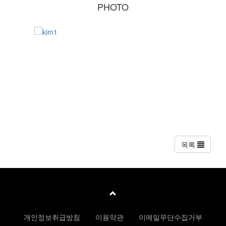
PHOTO
목록
개인정보취급방침
이용약관
이메일무단수집거부